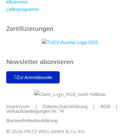
eBusiness
Lieferprogramm
Zertifizierungen
Newsletter abonnieren
Zur Anmeldeseite
|
|
|
Impressum
Datenschutzerklärung
AGB
Verkaufsbedingungen Nr. 74
Barrierefreiheitserklärung
© 2026 FRITZ WEG GmbH & Co. KG