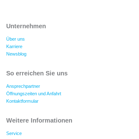
Unternehmen
Über uns
Karriere
Newsblog
So erreichen Sie uns
Ansprechpartner
Öffnungszeiten und Anfahrt
Kontaktformular
Weitere Informationen
Service