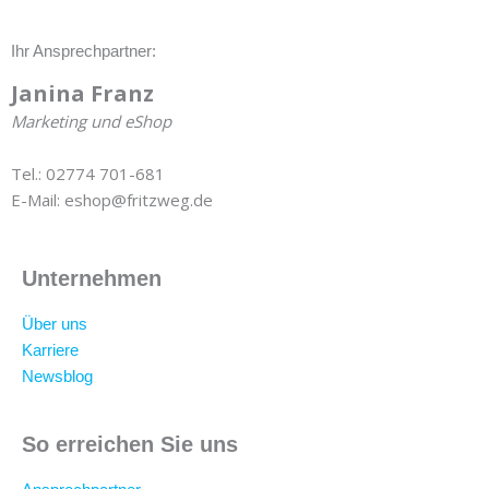
Ihr Ansprechpartner:
Janina Franz
Marketing und eShop
Tel.: 02774 701-681
E-Mail: eshop@fritzweg.de
Unternehmen
Über uns
Karriere
Newsblog
So erreichen Sie uns