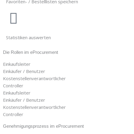
Favoriten- / Bestelllisten speichern
Statistiken auswerten
Die Rollen im eProcurement
Einkaufsleiter
Einkäufer / Benutzer
Kostenstellenverantwortlicher
Controller
Einkaufsleiter
Einkäufer / Benutzer
Kostenstellenverantwortlicher
Controller
Genehmigungsprozess im eProcurement