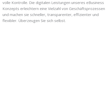
volle Kontrolle. Die digitalen Leistungen unseres eBusiness
Konzepts erleichtern eine Vielzahl von Geschäftsprozessen
und machen sie schneller, transparenter, effizienter und
flexibler. Überzeugen Sie sich selbst.