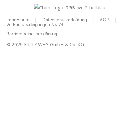
|
|
|
Impressum
Datenschutzerklärung
AGB
Verkaufsbedingungen Nr. 74
Barrierefreiheitserklärung
© 2026 FRITZ WEG GmbH & Co. KG