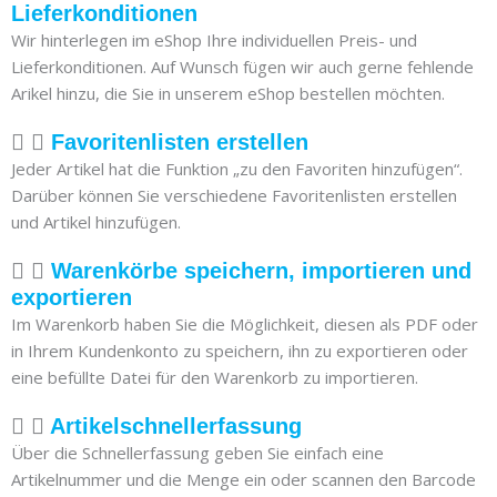
Lieferkonditionen
Wir hinterlegen im eShop Ihre individuellen Preis- und
Lieferkonditionen. Auf Wunsch fügen wir auch gerne fehlende
Arikel hinzu, die Sie in unserem eShop bestellen möchten.
Favoritenlisten erstellen
Jeder Artikel hat die Funktion „zu den Favoriten hinzufügen“.
Darüber können Sie verschiedene Favoritenlisten erstellen
und Artikel hinzufügen.
Warenkörbe speichern, importieren und
exportieren
Im Warenkorb haben Sie die Möglichkeit, diesen als PDF oder
in Ihrem Kundenkonto zu speichern, ihn zu exportieren oder
eine befüllte Datei für den Warenkorb zu importieren.
Artikelschnellerfassung
Über die Schnellerfassung geben Sie einfach eine
Artikelnummer und die Menge ein oder scannen den Barcode