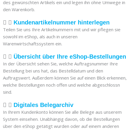
des gewünschten Artikels ein und legen ihn ohne Umwege in
den Warenkorb.
Kundenartikelnummer hinterlegen
Teilen Sie uns Ihre Artikelnummern mit und wir pflegen sie
sowohl im eShop, als auch in unseren
Warenwirtschaftssystem ein.
Übersicht über Ihre eShop-Bestellungen
In der Übersicht sehen Sie, welche Auftragsnummer Ihre
Bestellung bei uns hat, das Bestelldatum und den
Auftragswert. Außerdem können Sie auf einen Blick erkennen,
welche Bestellungen noch offen und welche abgeschlossn
sind.
Digitales Belegarchiv
In Ihrem Kundenkonto können Sie alle Belege aus unserem
System einsehen. Unabhängig davon, ob die Bestellungen
über den eShop getätigt wurden oder auf einem anderen