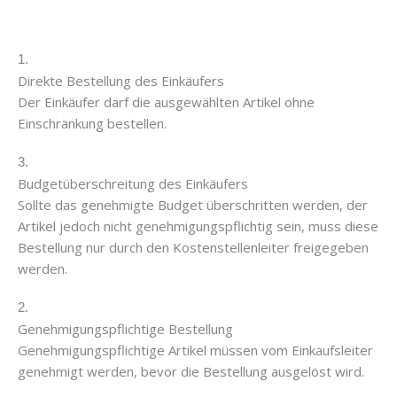
1.
Direkte Bestellung des Einkäufers
Der Einkäufer darf die ausgewählten Artikel ohne
Einschränkung bestellen.
3.
Budgetüberschreitung des Einkäufers
Sollte das genehmigte Budget überschritten werden, der
Artikel jedoch nicht genehmigungspflichtig sein, muss diese
Bestellung nur durch den Kostenstellenleiter freigegeben
werden.
2.
Genehmigungspflichtige Bestellung
Genehmigungspflichtige Artikel müssen vom Einkaufsleiter
genehmigt werden, bevor die Bestellung ausgelöst wird.