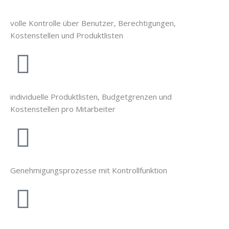
volle Kontrolle über Benutzer, Berechtigungen,
Kostenstellen und Produktlisten
individuelle Produktlisten, Budgetgrenzen und
Kostenstellen pro Mitarbeiter
Genehmigungsprozesse mit Kontrollfunktion