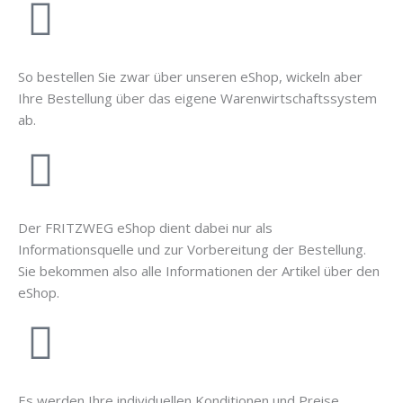
So bestellen Sie zwar über unseren eShop, wickeln aber
Ihre Bestellung über das eigene Warenwirtschaftssystem
ab.
Der FRITZWEG eShop dient dabei nur als
Informationsquelle und zur Vorbereitung der Bestellung.
Sie bekommen also alle Informationen der Artikel über den
eShop.
Es werden Ihre individuellen Konditionen und Preise