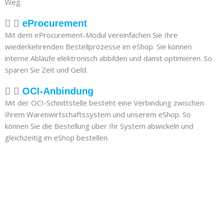
Weg.
eProcurement
Mit dem eProcurement-Modul vereinfachen Sie Ihre
wiederkehrenden Bestellprozesse im eShop. Sie können
interne Abläufe elektronisch abbilden und damit optimieren. So
sparen Sie Zeit und Geld.
OCI-Anbindung
Mit der OCI-Schnittstelle besteht eine Verbindung zwischen
Ihrem Warenwirtschaftssystem und unserem eShop. So
können Sie die Bestellung über Ihr System abwickeln und
gleichzeitig im eShop bestellen.