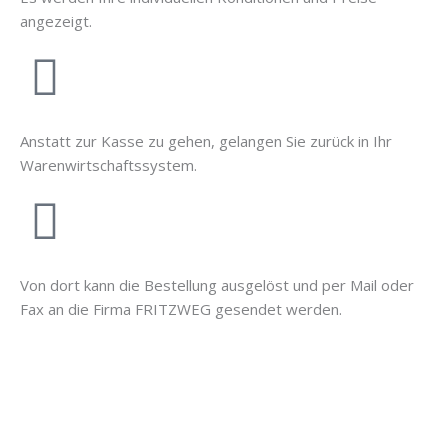
angezeigt.
Anstatt zur Kasse zu gehen, gelangen Sie zurück in Ihr
Warenwirtschaftssystem.
Von dort kann die Bestellung ausgelöst und per Mail oder
Fax an die Firma FRITZWEG gesendet werden.