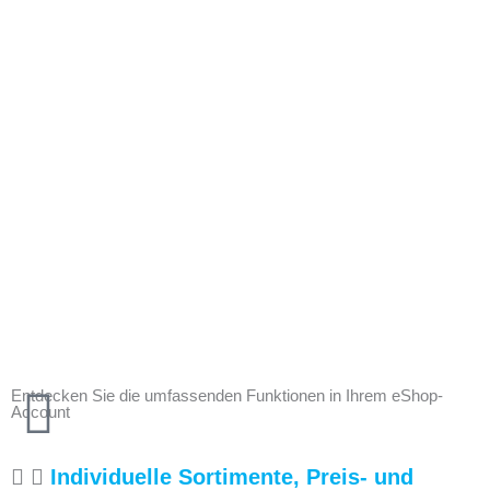
Entdecken Sie die umfassenden Funktionen in Ihrem eShop-
Account
Individuelle Sortimente, Preis- und