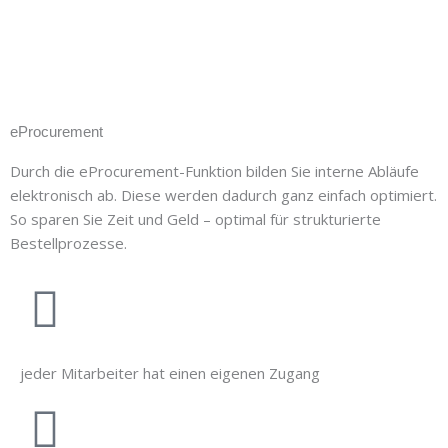
eProcurement
Durch die eProcurement-Funktion bilden Sie interne Abläufe
elektronisch ab. Diese werden dadurch ganz einfach optimiert.
So sparen Sie Zeit und Geld – optimal für strukturierte
Bestellprozesse.
jeder Mitarbeiter hat einen eigenen Zugang