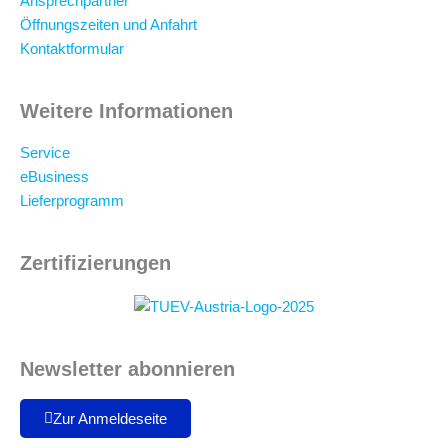
Ansprechpartner
Öffnungszeiten und Anfahrt
Kontaktformular
Weitere Informationen
Service
eBusiness
Lieferprogramm
Zertifizierungen
Newsletter abonnieren
Zur Anmeldeseite