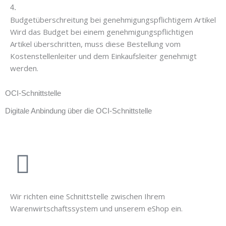
4.
Budgetüberschreitung bei genehmigungspflichtigem Artikel
Wird das Budget bei einem genehmigungspflichtigen
Artikel überschritten, muss diese Bestellung vom
Kostenstellenleiter und dem Einkaufsleiter genehmigt
werden.
OCI-Schnittstelle
Digitale Anbindung über die OCI-Schnittstelle
Wir richten eine Schnittstelle zwischen Ihrem
Warenwirtschaftssystem und unserem eShop ein.