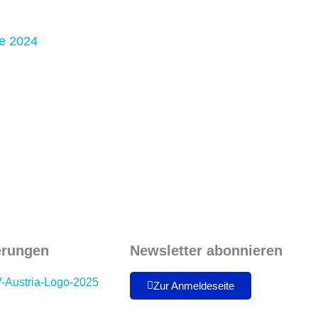
se 2024
ierungen
Newsletter abonnieren
Zur Anmeldeseite