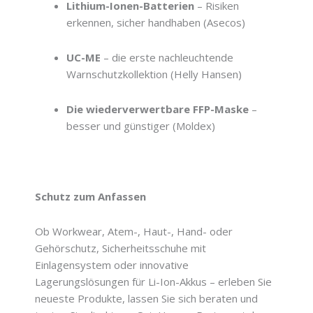
Lithium-Ionen-Batterien
– Risiken
erkennen, sicher handhaben (Asecos)
UC-ME
– die erste nachleuchtende
Warnschutzkollektion (Helly Hansen)
Die wiederverwertbare FFP-Maske
–
besser und günstiger (Moldex)
Schutz zum Anfassen
Ob Workwear, Atem-, Haut-, Hand- oder
Gehörschutz, Sicherheitsschuhe mit
Einlagensystem oder innovative
Lagerungslösungen für Li-Ion-Akkus – erleben Sie
neueste Produkte, lassen Sie sich beraten und