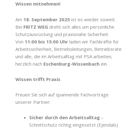
Wissen mitnehmen!
Am
18. September 2025
ist es wieder soweit:
Bei
FRITZ WEG
dreht sich alles um persönliche
Schutzausrüstung und praxisnahe Sicherheit.
Von
11:00 bis 15:00 Uhr
laden wir Fachkräfte für
Arbeitssicherheit, Betriebsleitungen, Betriebsräte
und alle, die im Arbeitsalltag mit PSA arbeiten,
herzlich nach
Eschenburg-Wissenbach
ein.
Wissen trifft Praxis
Freuen Sie sich auf spannende Fachvorträge
unserer Partner:
Sicher durch den Arbeitsalltag
–
Schnittschutz richtig eingesetzt (Ejendals)