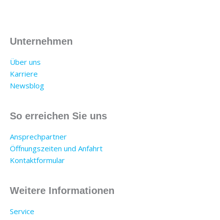
Unternehmen
Über uns
Karriere
Newsblog
So erreichen Sie uns
Ansprechpartner
Öffnungszeiten und Anfahrt
Kontaktformular
Weitere Informationen
Service