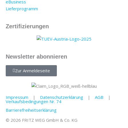
eBusiness
Lieferprogramm
Zertifizierungen
Newsletter abonnieren
Zur Anmeldeseite
Impressum
|
Datenschutzerklärung
|
AGB
|
Verkaufsbedingungen Nr. 74
Barrierefreiheitserklärung
© 2026 FRITZ WEG GmbH & Co. KG