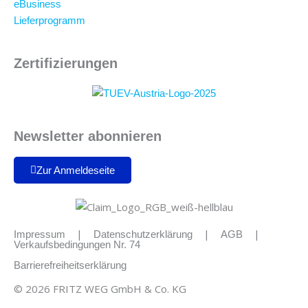
eBusiness
Lieferprogramm
Zertifizierungen
Newsletter abonnieren
Zur Anmeldeseite
|
|
|
Impressum
Datenschutzerklärung
AGB
Verkaufsbedingungen Nr. 74
Barrierefreiheitserklärung
© 2026 FRITZ WEG GmbH & Co. KG