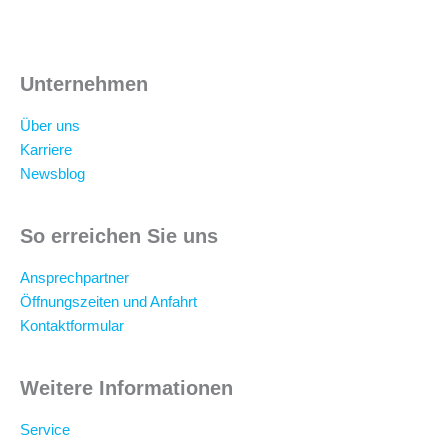
Unternehmen
Über uns
Karriere
Newsblog
So erreichen Sie uns
Ansprechpartner
Öffnungszeiten und Anfahrt
Kontaktformular
Weitere Informationen
Service