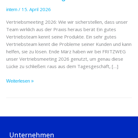
/
15. April 2026
intern
Vertriebsmeeting 2026: Wie wir sicherstellen, dass unser
Team wirklich aus der Praxis heraus berät Ein gutes
Vertriebsteam kennt seine Produkte. Ein sehr gutes
Vertriebsteam kennt die Probleme seiner Kunden und kann
helfen, sie zu lösen. Ende März haben wir bei FRITZWEG
unser Vertriebsmeeting 2026 genutzt, um genau diese
Lücke zu schließen: raus aus dem Tagesgeschäft, […]
Weiterlesen »
Unternehmen