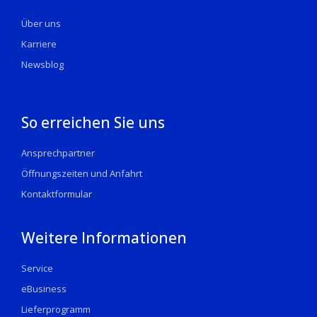
Über uns
Karriere
Newsblog
So erreichen Sie uns
Ansprechpartner
Öffnungszeiten und Anfahrt
Kontaktformular
Weitere Informationen
Service
eBusiness
Lieferprogramm