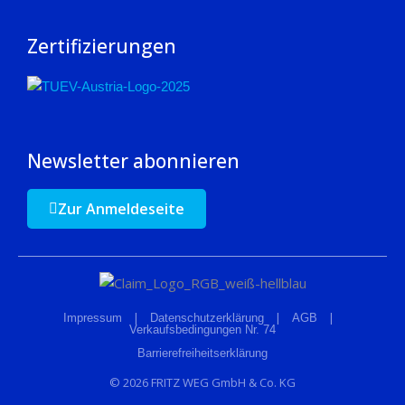
Zertifizierungen
Newsletter abonnieren
Zur Anmeldeseite
|
|
|
Impressum
Datenschutzerklärung
AGB
Verkaufsbedingungen Nr. 74
Barrierefreiheitserklärung
© 2026 FRITZ WEG GmbH & Co. KG