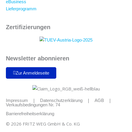
eBusiness
Lieferprogramm
Zertifizierungen
Newsletter abonnieren
Zur Anmeldeseite
|
|
|
Impressum
Datenschutzerklärung
AGB
Verkaufsbedingungen Nr. 74
Barrierefreiheitserklärung
© 2026 FRITZ WEG GmbH & Co. KG