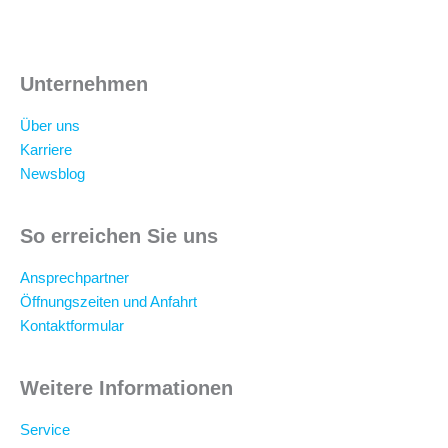
Unternehmen
Über uns
Karriere
Newsblog
So erreichen Sie uns
Ansprechpartner
Öffnungszeiten und Anfahrt
Kontaktformular
Weitere Informationen
Service