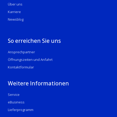
Über uns
Karriere
Newsblog
So erreichen Sie uns
Ansprechpartner
Öffnungszeiten und Anfahrt
Kontaktformular
Weitere Informationen
Service
eBusiness
Lieferprogramm