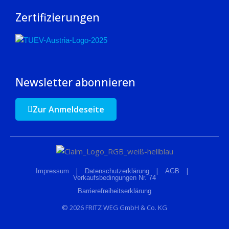
Zertifizierungen
Newsletter abonnieren
Zur Anmeldeseite
|
|
|
Impressum
Datenschutzerklärung
AGB
Verkaufsbedingungen Nr. 74
Barrierefreiheitserklärung
© 2026 FRITZ WEG GmbH & Co. KG