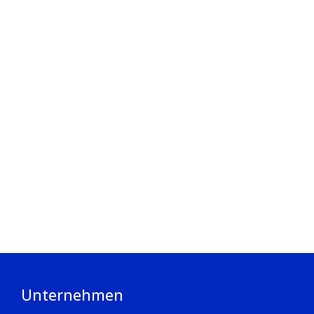
Unternehmen