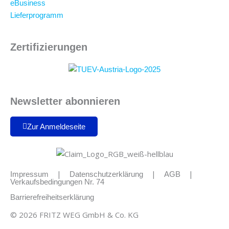
eBusiness
Lieferprogramm
Zertifizierungen
Newsletter abonnieren
Zur Anmeldeseite
|
|
|
Impressum
Datenschutzerklärung
AGB
Verkaufsbedingungen Nr. 74
Barrierefreiheitserklärung
© 2026 FRITZ WEG GmbH & Co. KG