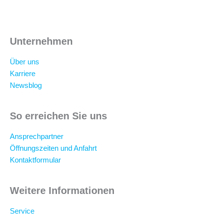
Unternehmen
Über uns
Karriere
Newsblog
So erreichen Sie uns
Ansprechpartner
Öffnungszeiten und Anfahrt
Kontaktformular
Weitere Informationen
Service