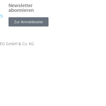
Newsletter
abonnieren
Zur Anmeldeseite
WEG GmbH & Co. KG