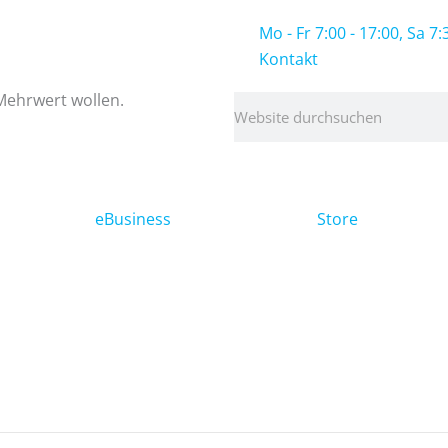
Mo - Fr 7:00 - 17:00, Sa 7:
Kontakt
 Mehrwert wollen.
Suche
eBusiness
Store