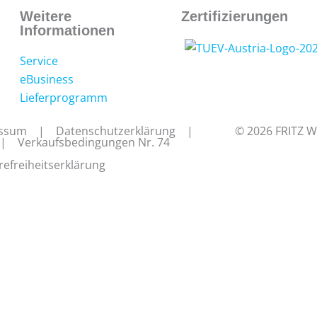
Weitere
Zertifizierungen
Informationen
Service
eBusiness
Lieferprogramm
ssum
|
Datenschutzerklärung
|
© 2026 FRITZ 
|
Verkaufsbedingungen Nr. 74
refreiheitserklärung