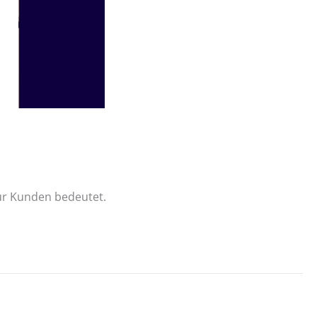
für Kunden bedeutet.