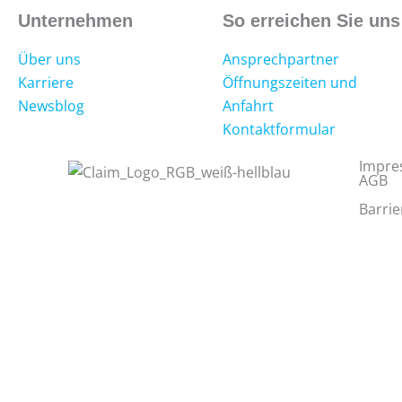
Unternehmen
So erreichen Sie uns
Über uns
Ansprechpartner
Karriere
Öffnungszeiten und
Newsblog
Anfahrt
Kontaktformular
Impre
AGB
Barrie
Schließen
Privatsphäreeinstellungen