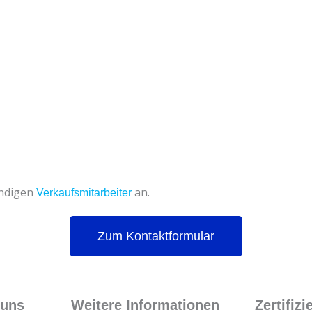
ändigen
an.
Verkaufsmitarbeiter
Zum Kontaktformular
 uns
Weitere Informationen
Zertifiz