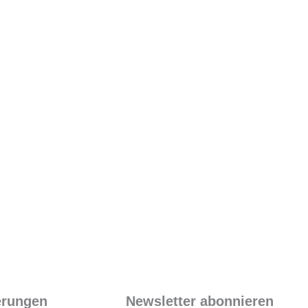
ierungen
Newsletter abonnieren