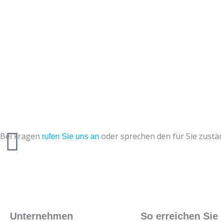
Bei Fragen
oder sprechen den für Sie zust
rufen Sie uns an
Unternehmen
So erreichen Sie