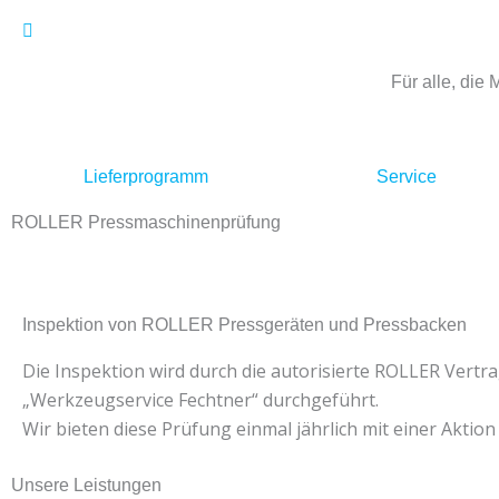
Zum
Inhalt
springen
Für alle, die
Lieferprogramm
Service
ROLLER Pressmaschinenprüfung
Inspektion von ROLLER Pressgeräten und Pressbacken
Die Inspektion wird durch die autorisierte ROLLER Vertr
„Werkzeugservice Fechtner“ durchgeführt.
Wir bieten diese Prüfung einmal jährlich mit einer Aktion
Unsere Leistungen