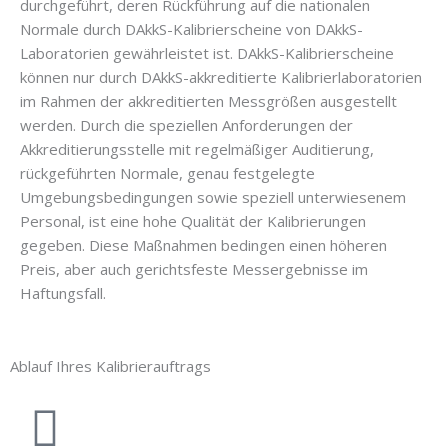
durchgeführt, deren Rückführung auf die nationalen
Normale durch DAkkS-Kalibrierscheine von DAkkS-
Laboratorien gewährleistet ist. DAkkS-Kalibrierscheine
können nur durch DAkkS-akkreditierte Kalibrierlaboratorien
im Rahmen der akkreditierten Messgrößen ausgestellt
werden. Durch die speziellen Anforderungen der
Akkreditierungsstelle mit regelmäßiger Auditierung,
rückgeführten Normale, genau festgelegte
Umgebungsbedingungen sowie speziell unterwiesenem
Personal, ist eine hohe Qualität der Kalibrierungen
gegeben. Diese Maßnahmen bedingen einen höheren
Preis, aber auch gerichtsfeste Messergebnisse im
Haftungsfall.
Ablauf Ihres Kalibrierauftrags