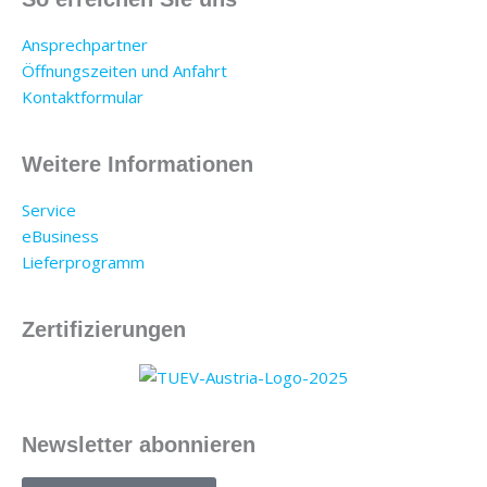
Ansprechpartner
Öffnungszeiten und Anfahrt
Kontaktformular
Weitere Informationen
Service
eBusiness
Lieferprogramm
Zertifizierungen
Newsletter abonnieren