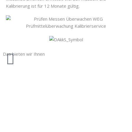
Kalibrierung ist für 12 Monate gültig.
Das bieten wir Ihnen