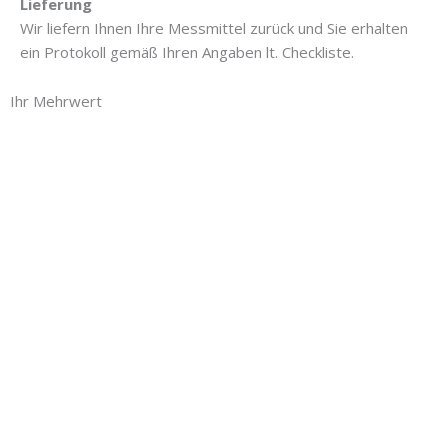
Lieferung
Wir liefern Ihnen Ihre Messmittel zurück und Sie erhalten
ein Protokoll gemäß Ihren Angaben lt. Checkliste.
Ihr Mehrwert