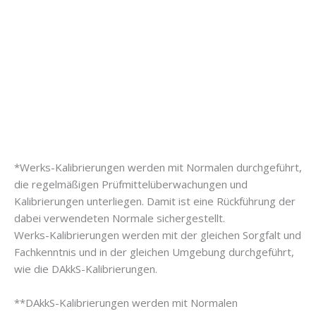
*Werks-Kalibrierungen werden mit Normalen durchgeführt,
die regelmäßigen Prüfmittelüberwachungen und
Kalibrierungen unterliegen. Damit ist eine Rückführung der
dabei verwendeten Normale sichergestellt.
Werks-Kalibrierungen werden mit der gleichen Sorgfalt und
Fachkenntnis und in der gleichen Umgebung durchgeführt,
wie die DAkkS-Kalibrierungen.
**DAkkS-Kalibrierungen werden mit Normalen