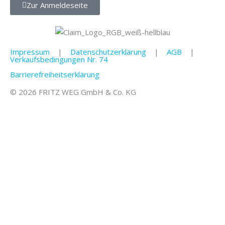
Zur Anmeldeseite
Impressum
|
Datenschutzerklärung
|
AGB
|
Verkaufsbedingungen Nr. 74
Barrierefreiheitserklärung
© 2026 FRITZ WEG GmbH & Co. KG