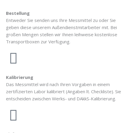
Bestellung
Entweder Sie senden uns Ihre Messmittel zu oder Sie
geben diese unserem Außendienstmitarbeiter mit. Bei
großen Mengen stellen wir Ihnen leihweise kostenlose
Transportboxen zur Verfügung.
Kalibrierung
Das Messmittel wird nach Ihren Vorgaben in einem
zertifizierten Labor kalibriert (Angaben lt. Checkliste). Sie
entscheiden zwischen Werks- und DAkkS-Kalibrierung.