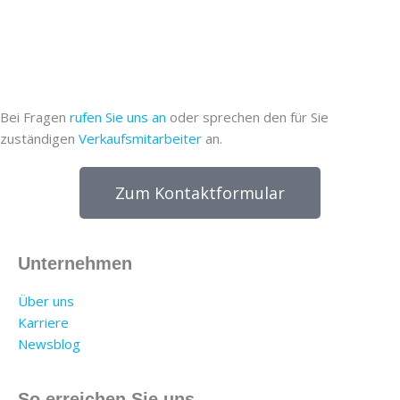
Bei Fragen
rufen Sie uns an
oder sprechen den für Sie
zuständigen
Verkaufsmitarbeiter
an.
Zum Kontaktformular
Unternehmen
Über uns
Karriere
Newsblog
So erreichen Sie uns