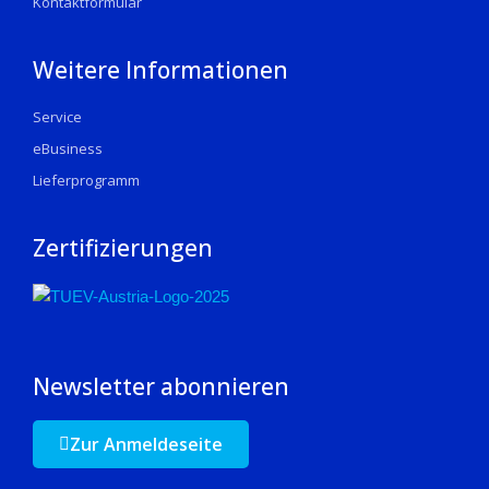
Kontaktformular
Weitere Informationen
Service
eBusiness
Lieferprogramm
Zertifizierungen
Newsletter abonnieren
Zur Anmeldeseite