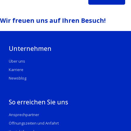
Wir freuen uns auf Ihren Besuch!
Unternehmen
Über uns
Karriere
Newsblog
So erreichen Sie uns
Ansprechpartner
Öffnungszeiten und Anfahrt