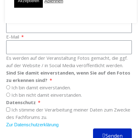
Akzeptieren
Ablehnen
Abteilung / Position im Unternehmen
E-Mail
Es werden auf der Veranstaltung Fotos gemacht, die ggf.
auf der Website / in Social Media veröffentlicht werden.
Sind Sie damit einverstanden, wenn Sie auf den Fotos
zu erkennen sind?
Ich bin damit einverstanden.
Ich bin nicht damit einverstanden.
Datenschutz
Ich stimme der Verarbeitung meiner Daten zum Zwecke
des Fachforums zu.
Zur Datenschutzerklärung
Senden