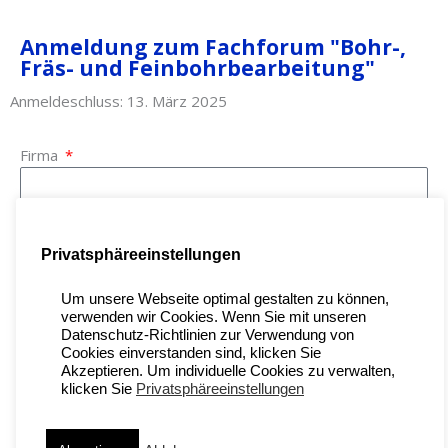
Anmeldung zum Fachforum "Bohr-,
Fräs- und Feinbohrbearbeitung"
Anmeldeschluss: 13. März 2025
Firma
Ort
Privatsphäreeinstellungen
Kundennummer / Außendienst:
Um unsere Webseite optimal gestalten zu können,
verwenden wir Cookies. Wenn Sie mit unseren
Datenschutz-Richtlinien zur Verwendung von
Cookies einverstanden sind, klicken Sie
Anrede
Akzeptieren. Um individuelle Cookies zu verwalten,
klicken Sie
Privatsphäreeinstellungen
Vorname Name